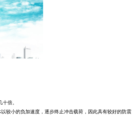
几十倍。
体以较小的负加速度，逐步终止冲击载荷，因此具有较好的防震