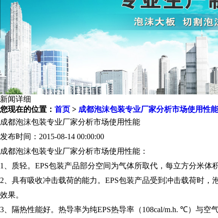
新闻详细
您现在的位置：
首页
>
成都泡沫包装专业厂家分析市场使用性
成都泡沫包装专业厂家分析市场使用性能
发布时间：2015-08-14 00:00:00
成都泡沫包装专业厂家分析市场使用性能：
1、质轻。EPS包装产品部分空间为气体所取代，每立方分米体积
2、具有吸收冲击载荷的能力。EPS包装产品受到冲击载荷时
效果。
3、隔热性能好。热导率为纯EPS热导率（108cal/m.h. ℃）与空气