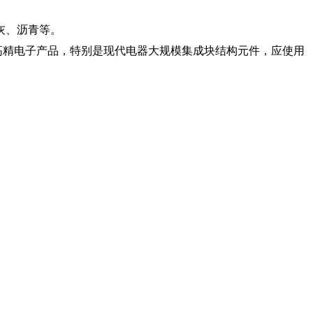
灰、沥青等。
高精电子产品，特别是现代电器大规模集成块结构元件，应使用