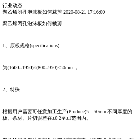
行业动态
聚乙烯闭孔泡沫板如何裁剪
2020-08-21 17:16:00
聚乙烯闭孔泡沫板如何裁剪
1、原板规格(specifications)
为(1600--1950)×(800--950)×50mm ，
2、特殊
根据用户需要可任意加工生产(Produce)5—50mm 不同厚度的
板、条材、片切误差在±0.2至±1范围内。